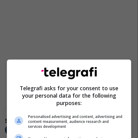
Telegrafi asks for your consent to use
your personal data for the following
purposes:
Ldk
Kryesia E Ldk
Lumir Abdixhiku
Personalised advertising and content, advertising and
content measurement, audience research and
services development