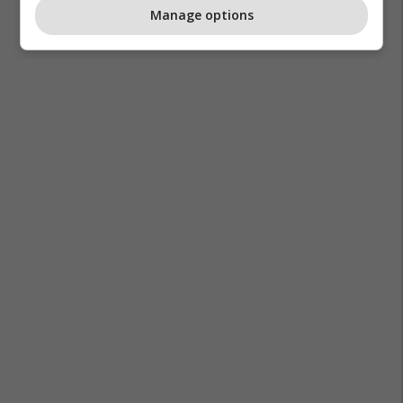
Manage options