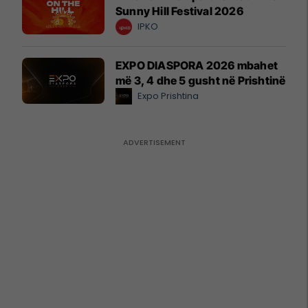
Sunny Hill Festival 2026
IPKO
EXPO DIASPORA 2026 mbahet
më 3, 4 dhe 5 gusht në Prishtinë
Expo Prishtina