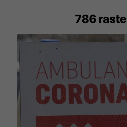
786 raste