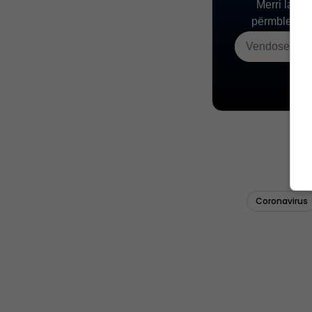
Coronavirus