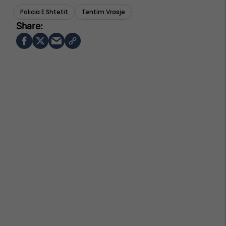
Policia E Shtetit
Tentim Vrasje