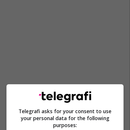
Telegrafi asks for your consent to use
your personal data for the following
purposes: