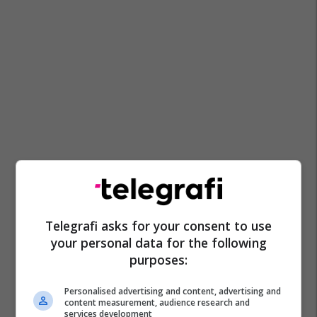
Telegrafi asks for your consent to use
your personal data for the following
purposes:
Personalised advertising and content, advertising and
content measurement, audience research and
services development