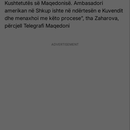
Kushtetutës së Maqedonisë. Ambasadori
amerikan në Shkup ishte në ndërtesën e Kuvendit
dhe menaxhoi me këto procese”, tha Zaharova,
përcjell Telegrafi Maqedoni