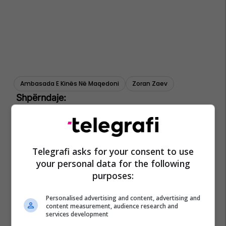
Ambasada E Kinës Në Maqedoni
Zoran Zaev
Telegrafi asks for your consent to use
your personal data for the following
purposes:
Personalised advertising and content, advertising and
content measurement, audience research and
services development