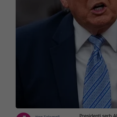
Presidenti serb 