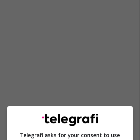
Telegrafi asks for your consent to use