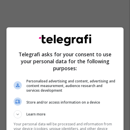
Telegrafi asks for your consent to use
your personal data for the following
purposes:
Personalised advertising and content, advertising and
content measurement, audience research and
services development
Store and/or access information on a device
Learn more
Your personal data will be processed and information from
your device (cookies, unique identifiers, and other device