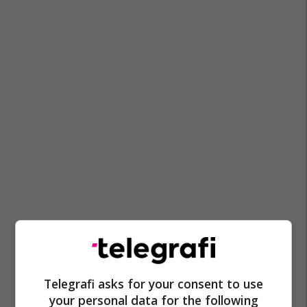
Telegrafi asks for your consent to use
your personal data for the following