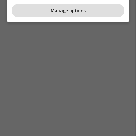
Manage options