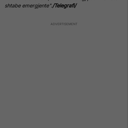
shtabe emergjente".
/Telegrafi/