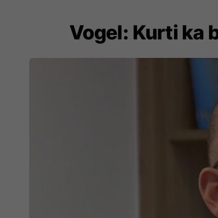
Vogel: Kurti ka