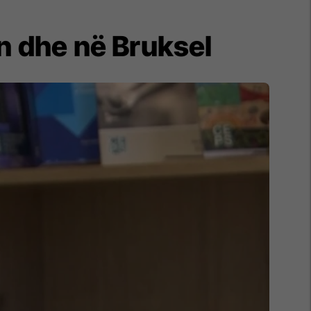
n dhe në Bruksel