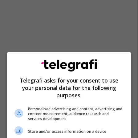
Telegrafi asks for your consent to use
your personal data for the following
purposes:
Personalised advertising and content, advertising and
content measurement, audience research and
services development
Store and/or access information on a device