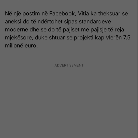
Në një postim në Facebook, Vitia ka theksuar se
aneksi do të ndërtohet sipas standardeve
moderne dhe se do të pajiset me pajisje të reja
mjekësore, duke shtuar se projekti kap vlerën 7.5
milionë euro.