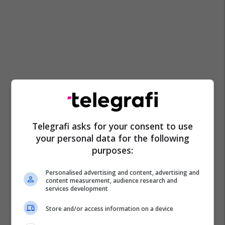
Telegrafi asks for your consent to use
your personal data for the following
purposes:
Personalised advertising and content, advertising and
content measurement, audience research and
services development
Store and/or access information on a device