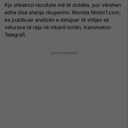
Kjo shkaktoi rezultate më të dobëta, por vërehen
edhe disa shenja rikuperimi. Revista Motor1.com,
ka publikuar analizën e detajuar të shitjes së
veturave të reja në mbarë botën, transmeton
Telegrafi.