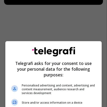
Telegrafi asks for your consent to use
your personal data for the following
purposes:
Personalised advertising and content, advertising and
content measurement, audience research and
services development
Store and/or access information on a device