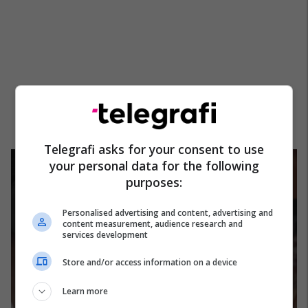
Telegrafi asks for your consent to use
your personal data for the following
purposes:
Personalised advertising and content, advertising and
content measurement, audience research and
services development
Store and/or access information on a device
Learn more