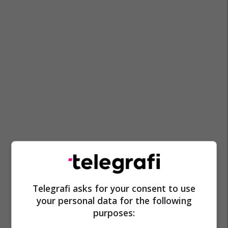
Telegrafi asks for your consent to use
your personal data for the following
purposes: