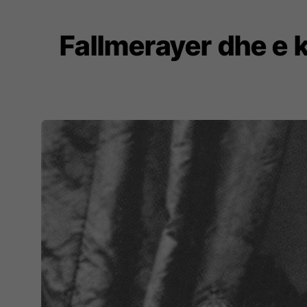
Fallmerayer dhe e k