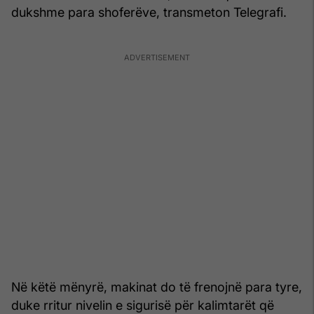
dukshme para shoferëve, transmeton Telegrafi.
Në këtë mënyrë, makinat do të frenojnë para tyre,
duke rritur nivelin e sigurisë për kalimtarët që