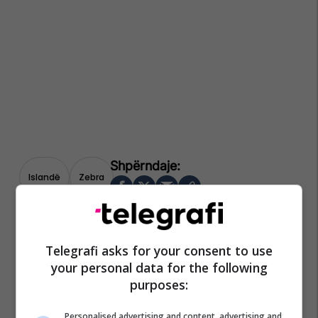
Islandë
Zebra
Telegrafi asks for your consent to use
your personal data for the following
purposes:
Personalised advertising and content, advertising and