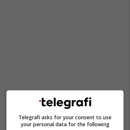
Telegrafi asks for your consent to use
your personal data for the following