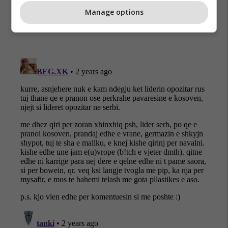
Manage options