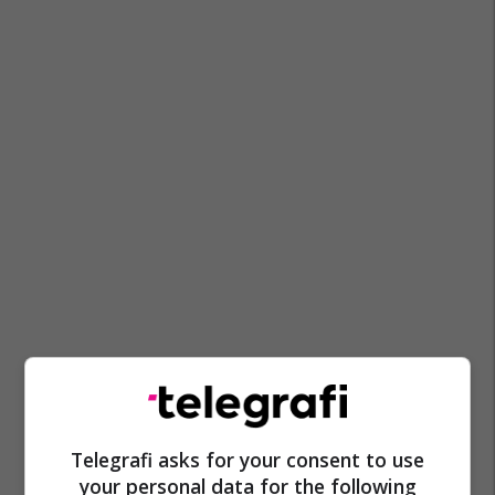
Telegrafi asks for your consent to use
your personal data for the following