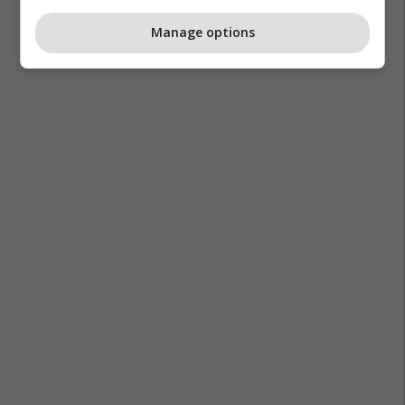
Manage options