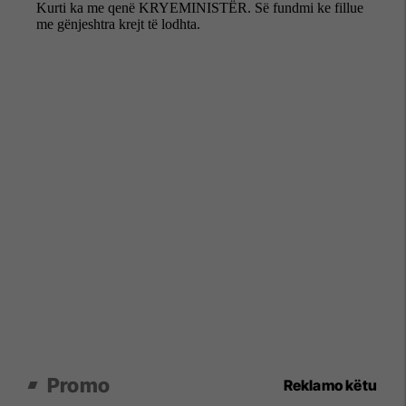
Promo
Reklamo këtu