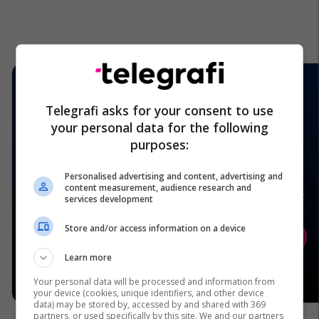
Telegrafi asks for your consent to use
your personal data for the following
purposes:
Personalised advertising and content, advertising and
content measurement, audience research and
services development
Store and/or access information on a device
Learn more
Your personal data will be processed and information from
your device (cookies, unique identifiers, and other device
data) may be stored by, accessed by and shared with 369
partners, or used specifically by this site. We and our partners