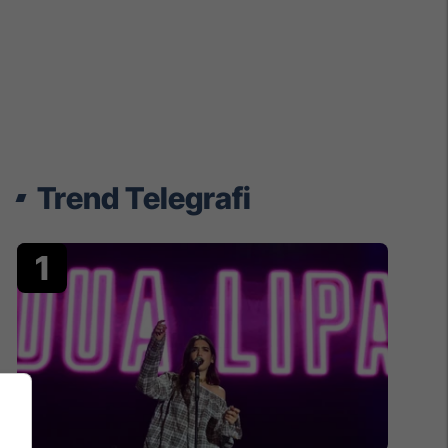
Trend Telegrafi