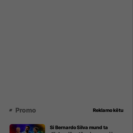
Promo
Reklamo këtu
Si Bernardo Silva mund ta