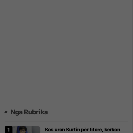
Nga Rubrika
Kos uron Kurtin për fitore, kërkon