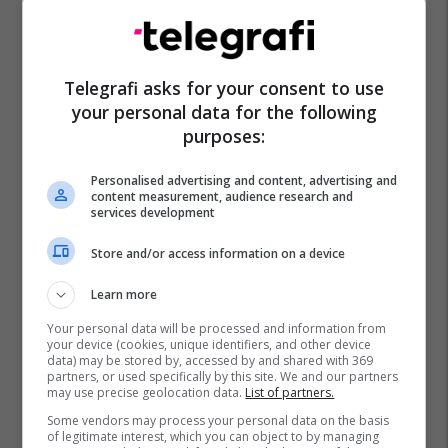
Telegrafi asks for your consent to use
your personal data for the following
purposes:
Personalised advertising and content, advertising and
content measurement, audience research and
services development
Store and/or access information on a device
Learn more
Your personal data will be processed and information from
your device (cookies, unique identifiers, and other device
data) may be stored by, accessed by and shared with 369
partners, or used specifically by this site. We and our partners
may use precise geolocation data.
List of partners.
Some vendors may process your personal data on the basis
of legitimate interest, which you can object to by managing