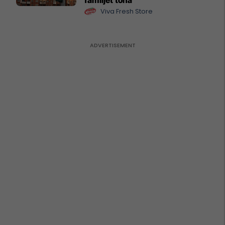
Viva Fresh Store