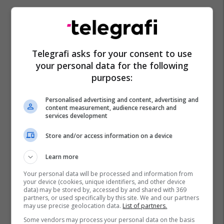
Telegrafi asks for your consent to use
your personal data for the following
purposes:
Personalised advertising and content, advertising and
content measurement, audience research and
services development
Store and/or access information on a device
Learn more
Your personal data will be processed and information from
your device (cookies, unique identifiers, and other device
data) may be stored by, accessed by and shared with 369
partners, or used specifically by this site. We and our partners
may use precise geolocation data.
List of partners.
Some vendors may process your personal data on the basis