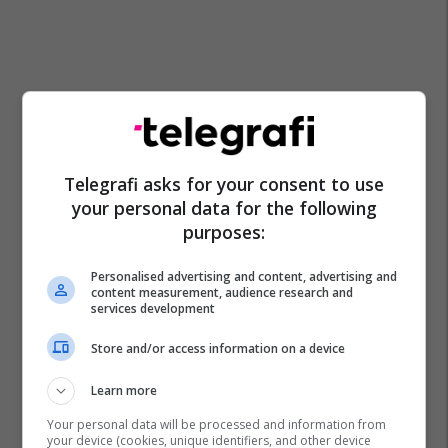
Telegrafi asks for your consent to use
your personal data for the following
purposes:
Personalised advertising and content, advertising and
content measurement, audience research and
services development
Store and/or access information on a device
Learn more
Your personal data will be processed and information from
your device (cookies, unique identifiers, and other device