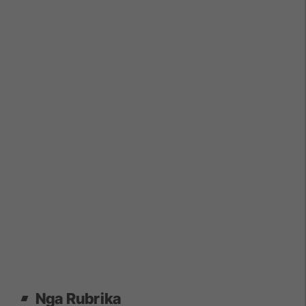
Nga Rubrika