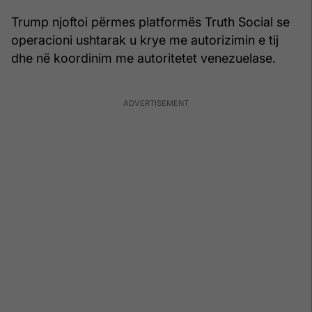
Trump njoftoi përmes platformës Truth Social se
operacioni ushtarak u krye me autorizimin e tij
dhe në koordinim me autoritetet venezuelase.