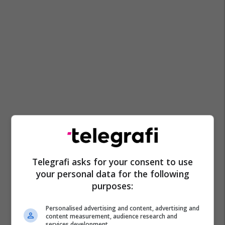
Telegrafi asks for your consent to use
your personal data for the following
purposes:
Personalised advertising and content, advertising and
content measurement, audience research and
services development