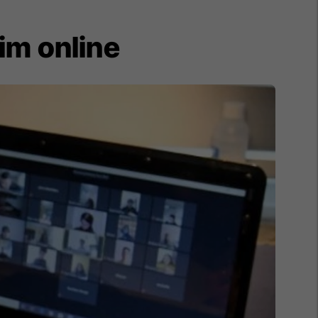
sim online