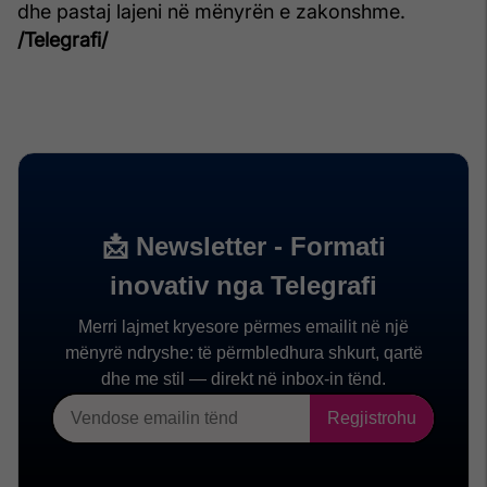
dhe pastaj lajeni në mënyrën e zakonshme.
/Telegrafi/