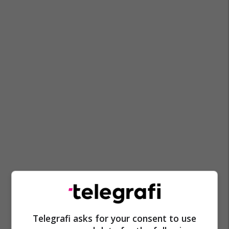
Telegrafi asks for your consent to use