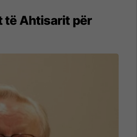
 të Ahtisarit për