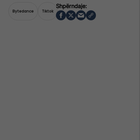
Bytedance
Tiktok