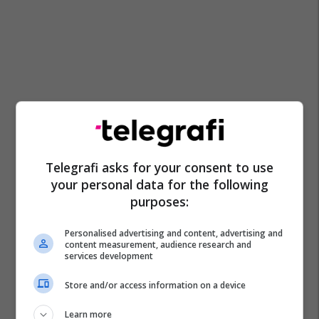
Telegrafi asks for your consent to use
your personal data for the following
purposes:
Personalised advertising and content, advertising and
content measurement, audience research and
services development
Store and/or access information on a device
Learn more