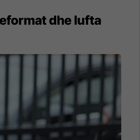
eformat dhe lufta