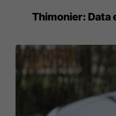
Thimonier: Data 