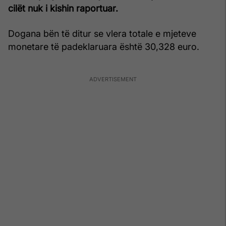
cilët nuk i kishin raportuar.
Dogana bën të ditur se vlera totale e mjeteve
monetare të padeklaruara është 30,328 euro.