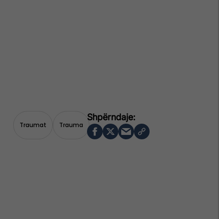
Traumat
Trauma