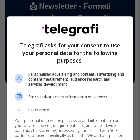
Telegrafi asks for your consent to use
your personal data for the following
purposes:
Personalised advertising and content, advertising and
content measurement, audience research and
services development
Store and/or access information on a device
Learn more
Your personal data will be processed and information from
your device (cookies, unique identifiers, and other device
data) may be stored by, accessed by and shared with 369
partners, or used specifically by this site. We and our partners