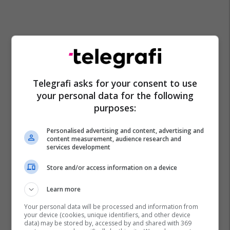
Telegrafi asks for your consent to use
your personal data for the following
purposes:
Personalised advertising and content, advertising and
content measurement, audience research and
services development
Store and/or access information on a device
Learn more
Your personal data will be processed and information from
your device (cookies, unique identifiers, and other device
data) may be stored by, accessed by and shared with 369