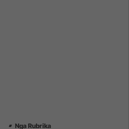
Nga Rubrika