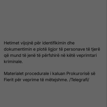
Hetimet vijojnë për identifikimin dhe
dokumentimin e plotë ligjor të personave të tjerë
që mund të jenë të përfshirë në këtë veprimtari
kriminale.
Materialet procedurale i kaluan Prokurorisë së
Fierit për veprime të mëtejshme. /Telegrafi/