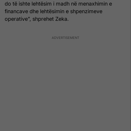
do të ishte lehtësim i madh në menaxhimin e
financave dhe lehtësimin e shpenzimeve
operative”, shprehet Zeka.