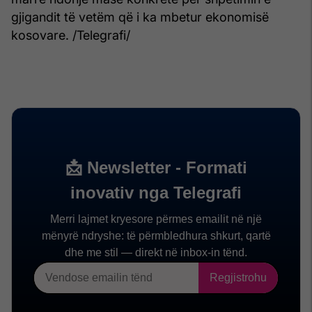
gjigandit të vetëm që i ka mbetur ekonomisë
kosovare. /Telegrafi/