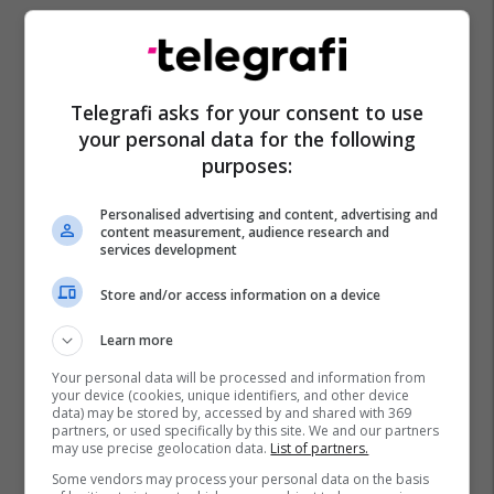
Telegrafi asks for your consent to use
your personal data for the following
purposes:
Personalised advertising and content, advertising and
content measurement, audience research and
services development
Store and/or access information on a device
Learn more
Your personal data will be processed and information from
your device (cookies, unique identifiers, and other device
data) may be stored by, accessed by and shared with 369
partners, or used specifically by this site. We and our partners
may use precise geolocation data.
List of partners.
Some vendors may process your personal data on the basis