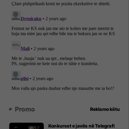
Promo
Reklamo këtu
Konkurset e javës në Telegrafi