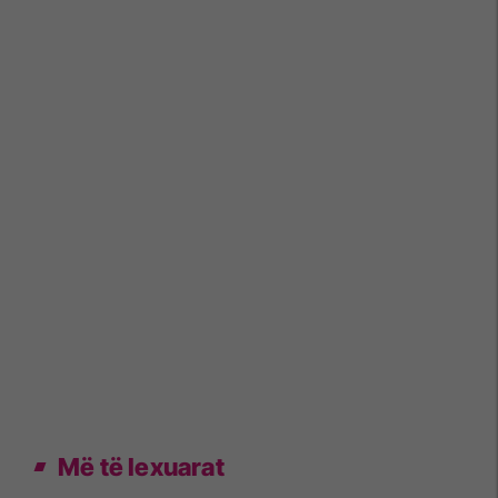
Më të lexuarat