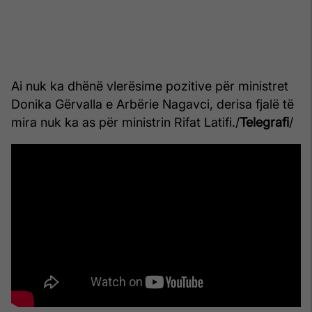
Ai nuk ka dhënë vlerësime pozitive për ministret
Donika Gërvalla e Arbërie Nagavci, derisa fjalë të
mira nuk ka as për ministrin Rifat Latifi./
Telegrafi
/