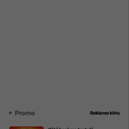
Promo
Reklamo këtu