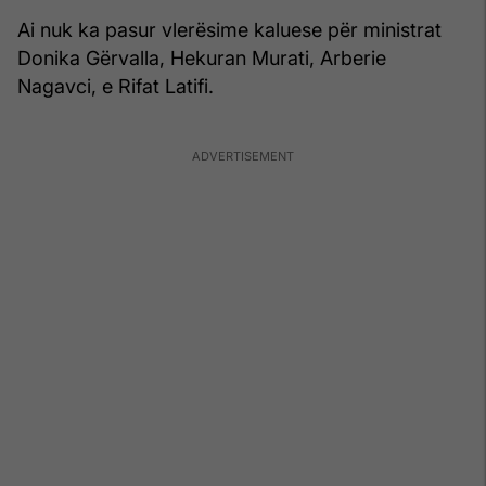
Ai nuk ka pasur vlerësime kaluese për ministrat
Donika Gërvalla, Hekuran Murati, Arberie
Nagavci, e Rifat Latifi.