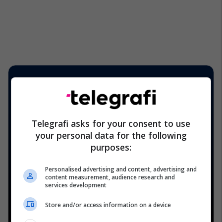
Telegrafi asks for your consent to use
your personal data for the following
purposes:
Personalised advertising and content, advertising and
content measurement, audience research and
services development
Store and/or access information on a device