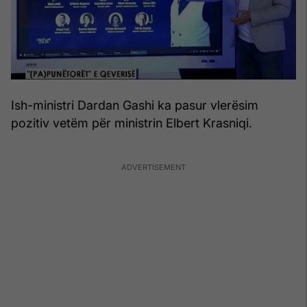
Ish-ministri Dardan Gashi ka pasur vlerësim
pozitiv vetëm për ministrin Elbert Krasniqi.