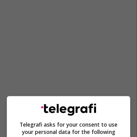
Telegrafi asks for your consent to use
your personal data for the following