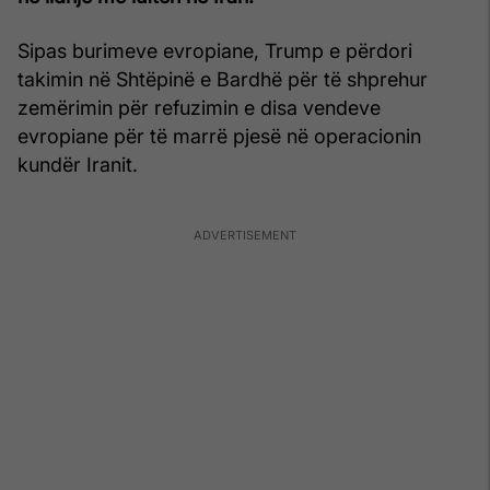
Sipas burimeve evropiane, Trump e përdori
takimin në Shtëpinë e Bardhë për të shprehur
zemërimin për refuzimin e disa vendeve
evropiane për të marrë pjesë në operacionin
kundër Iranit.