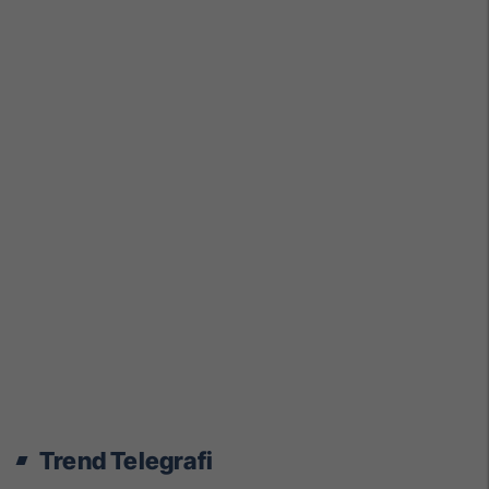
Trend Telegrafi