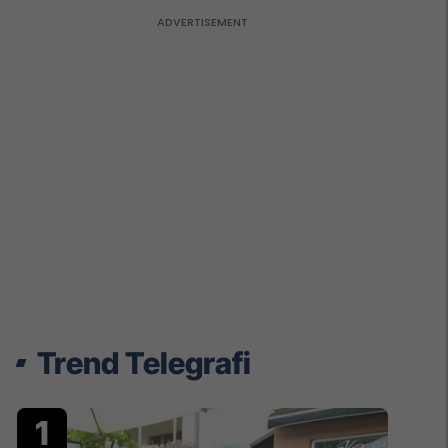
Trend Telegrafi