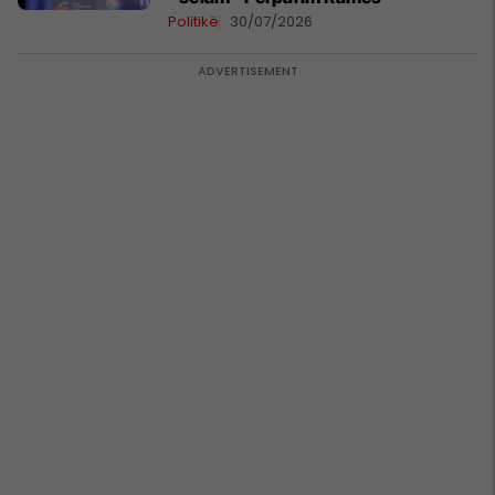
Politikë
30/07/2026