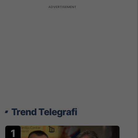
Trend Telegrafi