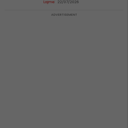
Lajme
22/07/2026