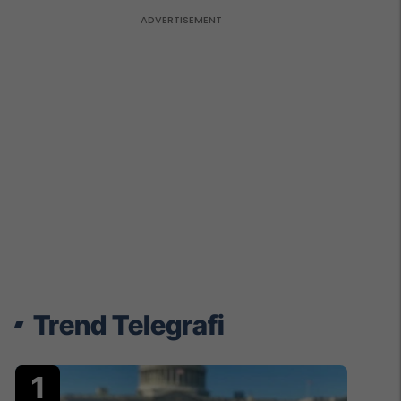
Trend Telegrafi