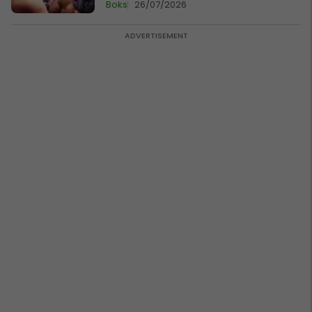
Boks
26/07/2026