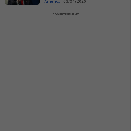
Amerika
03/04/2026